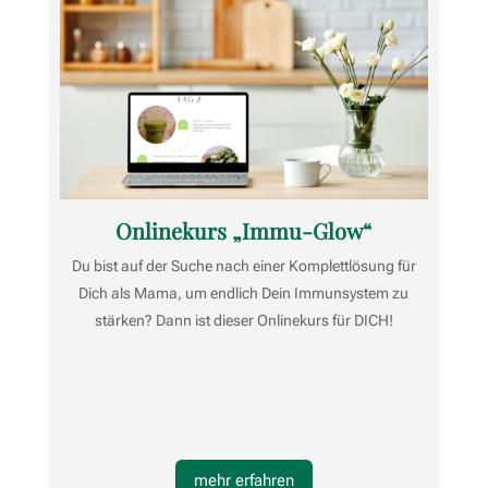
Onlinekurs „Immu-Glow“
Du bist auf der Suche nach einer Komplettlösung für
Dich als Mama, um endlich Dein Immunsystem zu
stärken? Dann ist dieser Onlinekurs für DICH!
mehr erfahren