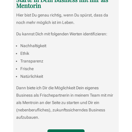
Mentorin
Hier bist Du genau richtig, wenn Du spürst, dass da
noch mehr möglich ist im Leben.
Du kannst Dich mit folgenden Werten identifizieren:
Nachhaltigkeit
Ethik
Transparenz
Frische
Natürlichkeit
Dann biete ich Dir die Möglichkeit Dein eigenes
Business als Frischepartnerin in meinem Team mit mir
als Mentroin an der Seite zu starten und Dir ein
(nebenberufliches), zukunftssicherndes Business
aufzubauen.