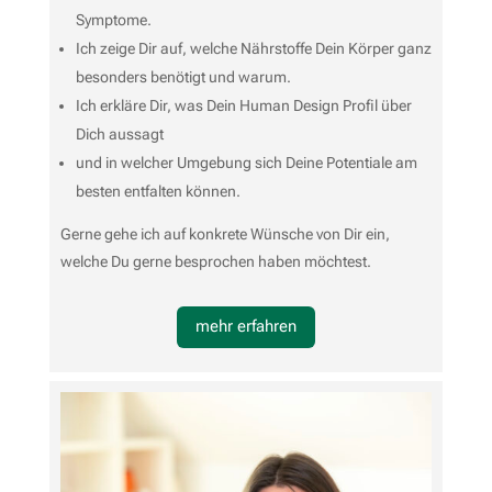
Symptome.
Ich zeige Dir auf, welche Nährstoffe Dein Körper ganz
besonders benötigt und warum.
Ich erkläre Dir, was Dein Human Design Profil über
Dich aussagt
und in welcher Umgebung sich Deine Potentiale am
besten entfalten können.
Gerne gehe ich auf konkrete Wünsche von Dir ein,
welche Du gerne besprochen haben möchtest.
mehr erfahren