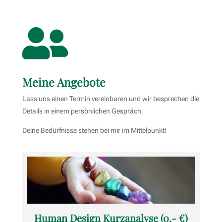

Meine Angebote
Lass uns einen Termin vereinbaren und wir besprechen die
Details in einem persönlichen Gespräch.
Deine Bedürfnisse stehen bei mir im Mittelpunkt!
Human Design Kurzanalyse (0,- €)