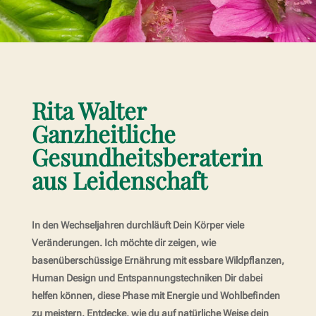
Rita Walter
Ganzheitliche
Gesundheits­beraterin
aus Leidenschaft
In den Wechseljahren durchläuft Dein Körper viele
Veränderungen. Ich möchte dir zeigen, wie
basenüberschüssige Ernährung mit essbare Wildpflanzen,
Human Design und Entspannungstechniken Dir dabei
helfen können, diese Phase mit Energie und Wohlbefinden
zu meistern. Entdecke, wie du auf natürliche Weise dein