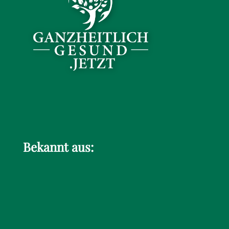
Bekannt aus: