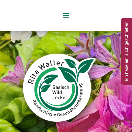
Ich habe ein Buch geschrieben