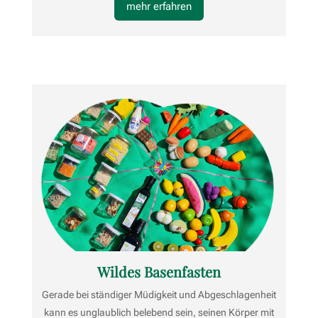
mehr erfahren
Wildes Basenfasten
Gerade bei ständiger Müdigkeit und Abgeschlagenheit
kann es unglaublich belebend sein, seinen Körper mit