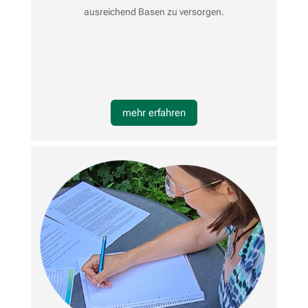
ausreichend Basen zu versorgen.
mehr erfahren