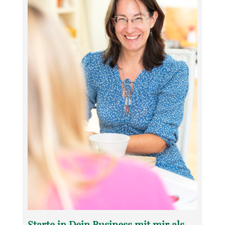
Starte in Dein Business mit mir als