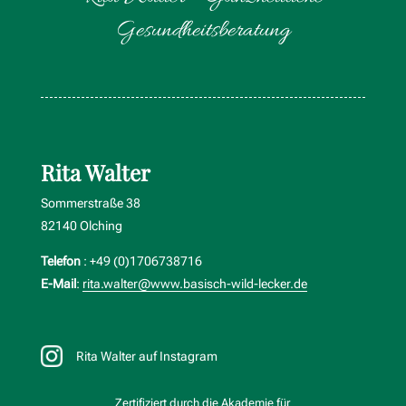
Gesundheitsberatung
Rita Walter
Sommerstraße 38
82140 Olching
Telefon
: +49 (0)1706738716
E-Mail
:
rita.walter@www.basisch-wild-lecker.de
Rita Walter auf Instagram
Zertifiziert durch die Akademie für