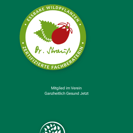
Mitglied im Verein
Ganzheitlich Gesund Jetzt