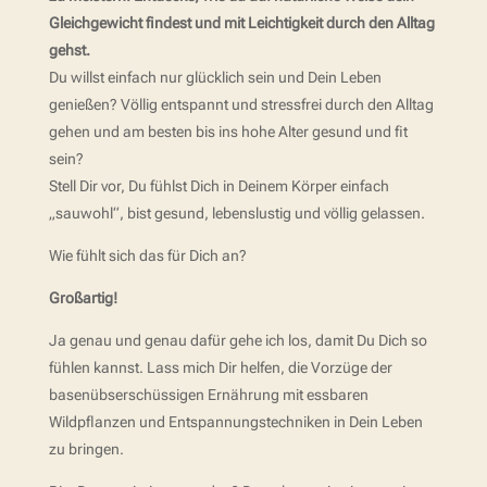
Gleichgewicht findest und mit Leichtigkeit durch den Alltag
gehst.
Du willst einfach nur glücklich sein und Dein Leben
genießen? Völlig entspannt und stressfrei durch den Alltag
gehen und am besten bis ins hohe Alter gesund und fit
sein?
Stell Dir vor, Du fühlst Dich in Deinem Körper einfach
„sauwohl“, bist gesund, lebenslustig und völlig gelassen.
Wie fühlt sich das für Dich an?
Großartig!
Ja genau und genau dafür gehe ich los, damit Du Dich so
fühlen kannst. Lass mich Dir helfen, die Vorzüge der
basenübserschüssigen Ernährung mit essbaren
Wildpflanzen und Entspannungstechniken in Dein Leben
zu bringen.