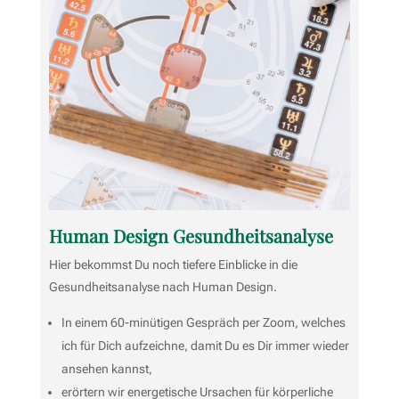
Human Design Gesundheitsanalyse
Hier bekommst Du noch tiefere Einblicke in die
Gesundheitsanalyse nach Human Design.
In einem 60-minütigen Gespräch per Zoom, welches
ich für Dich aufzeichne, damit Du es Dir immer wieder
ansehen kannst,
erörtern wir energetische Ursachen für körperliche