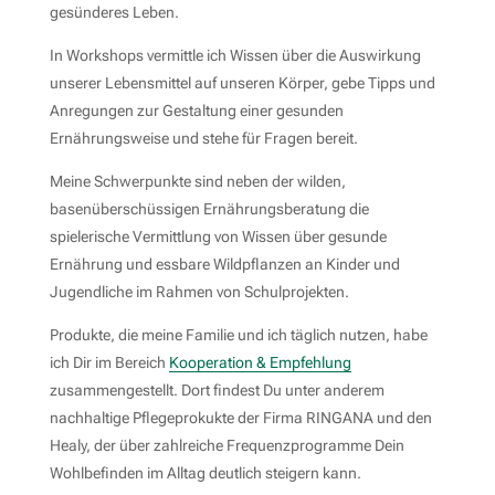
gesünderes Leben.
In Workshops vermittle ich Wissen über die Auswirkung
unserer Lebensmittel auf unseren Körper, gebe Tipps und
Anregungen zur Gestaltung einer gesunden
Ernährungsweise und stehe für Fragen bereit.
Meine Schwerpunkte sind neben der wilden,
basenüberschüssigen Ernährungsberatung die
spielerische Vermittlung von Wissen über gesunde
Ernährung und essbare Wildpflanzen an Kinder und
Jugendliche im Rahmen von Schulprojekten.
Produkte, die meine Familie und ich täglich nutzen, habe
ich Dir im Bereich
Kooperation & Empfehlung
zusammengestellt. Dort findest Du unter anderem
nachhaltige Pflegeprokukte der Firma RINGANA und den
Healy, der über zahlreiche Frequenzprogramme Dein
Wohlbefinden im Alltag deutlich steigern kann.