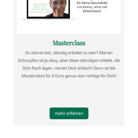
Masterclass
Du bist es leid, ständig erkältet zu sein? Mal ein
Schnupfen ist ja okay, aber diese ständigen Infekte, die
Dich flach legen, nerven Dich einfach! Dann ist die
Masterclass für 0 Euro genau das richtige für Dich!
mehr erfahren