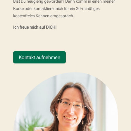
Bist Du neugierig geworden? Dann komm in einen meiner
Kurse oder kontaktiere mich für ein 20-minütiges
kostenfreies Kennenlerngespräch.
Ich freue mich auf DICH!
Kontakt aufnehmen