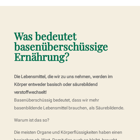
Was bedeutet
basenüberschüssige
Ernährung?
Die Lebensmittel, die wir zu uns nehmen, werden im
Körper entweder basisch oder säurebildend
verstoffwechselt!
Basenüberschüssig bedeutet, dass wir mehr
basenbildende Lebensmittel brauchen, als Säurebildende.
Warum ist das so?
Die meisten Organe und Körperflüssigkeiten haben einen