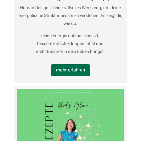
Human Design ist ein kraftvolles Werkzeug, um deine
energetische Struktur besser zu verstehen. Es zeigt dir,
wie du:
deine Energie optimal einsetzt,
bessere Entscheidungen triffst und
mehr Balance in dein Leben bringst.
mehr erfahren