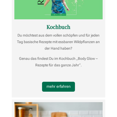
Kochbuch
Du möchtest aus dem vollen schöpfen und für jeden
Tag basische Rezepte mit essbaren Wildpflanzen an
der Hand haben?
Genau das findest Du im Kochbuch „Body Glow –
Rezepte für das ganze Jahr“.
mehr erfahren