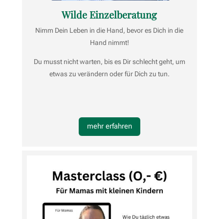
Wilde Einzelberatung
Nimm Dein Leben in die Hand, bevor es Dich in die
Hand nimmt!
Du musst nicht warten, bis es Dir schlecht geht, um
etwas zu verändern oder für Dich zu tun.
mehr erfahren