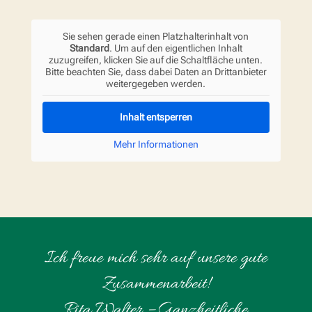
Sie sehen gerade einen Platzhalterinhalt von
Standard
. Um auf den eigentlichen Inhalt
zuzugreifen, klicken Sie auf die Schaltfläche unten.
Bitte beachten Sie, dass dabei Daten an Drittanbieter
weitergegeben werden.
Inhalt entsperren
Mehr Informationen
Ich freue mich sehr auf unsere gute
Zusammenarbeit!
Rita Walter – Ganzheitliche