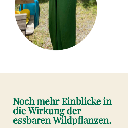
Noch mehr Einblicke in
die Wirkung der
essbaren Wildpflanzen.