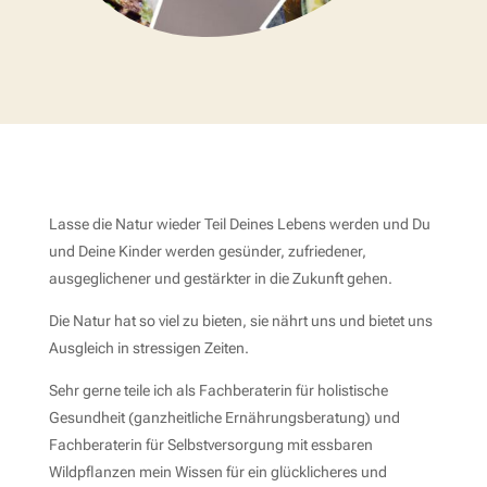
Lasse die Natur wieder Teil Deines Lebens werden und Du
und Deine Kinder werden gesünder, zufriedener,
ausgeglichener und gestärkter in die Zukunft gehen.
Die Natur hat so viel zu bieten, sie nährt uns und bietet uns
Ausgleich in stressigen Zeiten.
Sehr gerne teile ich als Fachberaterin für holistische
Gesundheit (ganzheitliche Ernährungsberatung) und
Fachberaterin für Selbstversorgung mit essbaren
Wildpflanzen mein Wissen für ein glücklicheres und