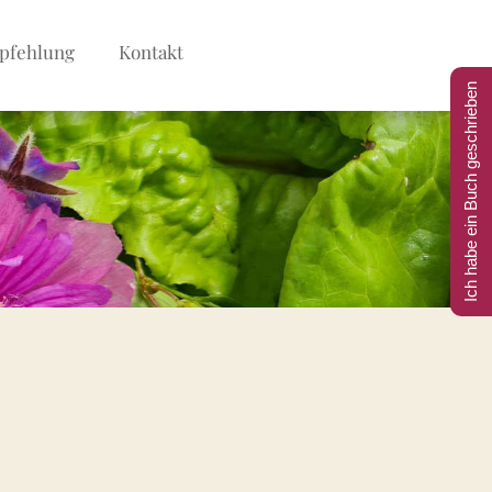
pfehlung
Kontakt
Ich habe ein Buch geschrieben