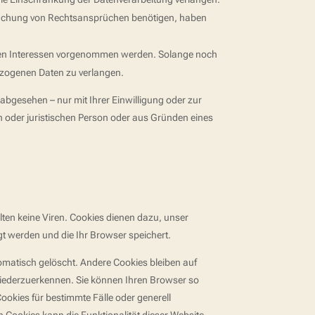
machung von Rechtsansprüchen benötigen, haben
ren Interessen vorgenommen werden. Solange noch
ezogenen Daten zu verlangen.
bgesehen – nur mit Ihrer Einwilligung oder zur
oder juristischen Person oder aus Gründen eines
ten keine Viren. Cookies dienen dazu, unser
gt werden und die Ihr Browser speichert.
matisch gelöscht. Andere Cookies bleiben auf
wiederzuerkennen. Sie können Ihren Browser so
ookies für bestimmte Fälle oder generell