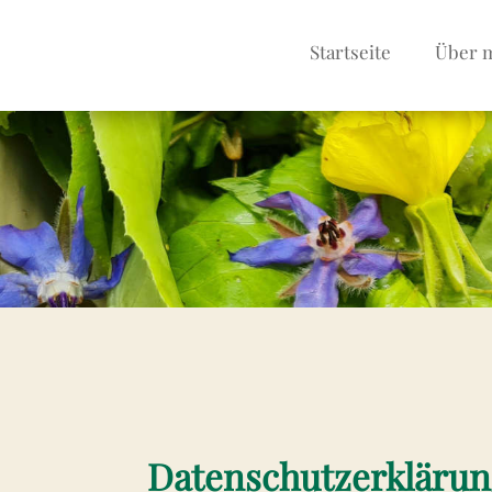
Startseite
Über 
Datenschutzerklärun