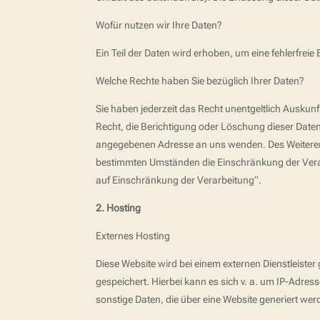
Wofür nutzen wir Ihre Daten?
Ein Teil der Daten wird erhoben, um eine fehlerfre
Welche Rechte haben Sie bezüglich Ihrer Daten?
Sie haben jederzeit das Recht unentgeltlich Ausku
Recht, die Berichtigung oder Löschung dieser Date
angegebenen Adresse an uns wenden. Des Weiteren 
bestimmten Umständen die Einschränkung der Verar
auf Einschränkung der Verarbeitung“.
2. Hosting
Externes Hosting
Diese Website wird bei einem externen Dienstleiste
gespeichert. Hierbei kann es sich v. a. um IP-Ad
sonstige Daten, die über eine Website generiert wer