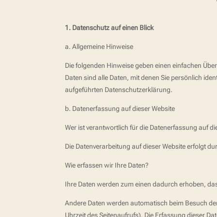
1. Datenschutz auf einen Blick
a. Allgemeine Hinweise
Die folgenden Hinweise geben einen einfachen Übe
Daten sind alle Daten, mit denen Sie persönlich id
aufgeführten Datenschutzerklärung.
b. Datenerfassung auf dieser Website
Wer ist verantwortlich für die Datenerfassung auf d
Die Datenverarbeitung auf dieser Website erfolgt 
Wie erfassen wir Ihre Daten?
Ihre Daten werden zum einen dadurch erhoben, dass S
Andere Daten werden automatisch beim Besuch der W
Uhrzeit des Seitenaufrufs). Die Erfassung dieser Dat