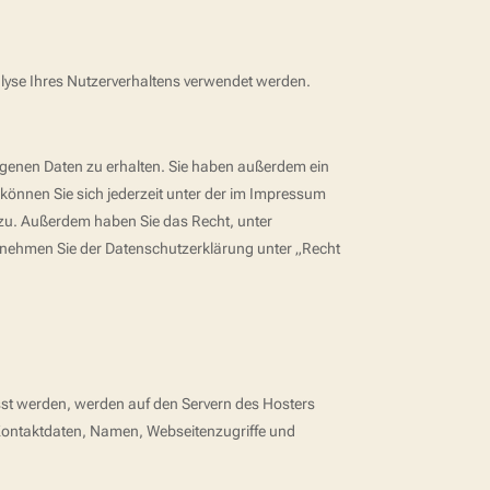
nalyse Ihres Nutzerverhaltens verwendet werden.
ogenen Daten zu erhalten. Sie haben außerdem ein
können Sie sich jederzeit unter der im Impressum
zu. Außerdem haben Sie das Recht, unter
tnehmen Sie der Datenschutzerklärung unter „Recht
asst werden, werden auf den Servern des Hosters
 Kontaktdaten, Namen, Webseitenzugriffe und