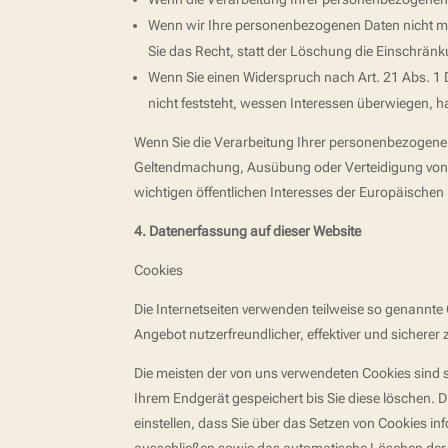
Wenn wir Ihre personenbezogenen Daten nicht m
Sie das Recht, statt der Löschung die Einschrän
Wenn Sie einen Widerspruch nach Art. 21 Abs. 
nicht feststeht, wessen Interessen überwiegen, 
Wenn Sie die Verarbeitung Ihrer personenbezogenen
Geltendmachung, Ausübung oder Verteidigung von R
wichtigen öffentlichen Interesses der Europäischen 
4. Datenerfassung auf dieser Website
Cookies
Die Internetseiten verwenden teilweise so genannte
Angebot nutzerfreundlicher, effektiver und sicherer
Die meisten der von uns verwendeten Cookies sind 
Ihrem Endgerät gespeichert bis Sie diese löschen.
einstellen, dass Sie über das Setzen von Cookies in