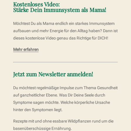
Kostenloses Video:
Stärke Dein Immunsystem als Mama!
Möchtest Du als Mama endlich ein starkes Immunsystem
aufbauen und mehr Energie für den Alltag haben? Dann ist
dieses kostenlose Video genau das Richtige für DICH!
Mehr erfahren
Jetzt zum Newsletter anmelden!
Du möchtest regelmäßige Impulse zum Thema Gesundheit
auf ganzheitlicher Ebene. Was Dir Deine Seele durch
Symptome sagen möchte. Welche körperliche Ursache
hinter den Symptomen liegt.
Rezepte mit und ohne essbare Wildpflanzen rund um die
basenüberschüssige Ernährung.