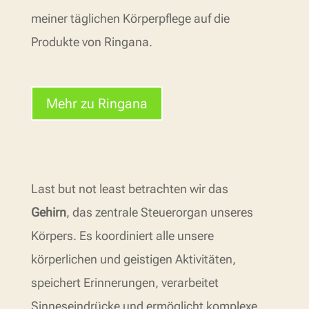
meiner täglichen Körperpflege auf die
Produkte von Ringana.
Mehr zu Ringana
Last but not least betrachten wir das
Gehirn
, das zentrale Steuerorgan unseres
Körpers. Es koordiniert alle unsere
körperlichen und geistigen Aktivitäten,
speichert Erinnerungen, verarbeitet
Sinneseindrücke und ermöglicht komplexe