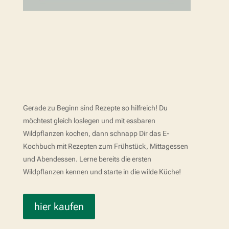
Gerade zu Beginn sind Rezepte so hilfreich! Du
möchtest gleich loslegen und mit essbaren
Wildpflanzen kochen, dann schnapp Dir das E-
Kochbuch mit Rezepten zum Frühstück, Mittagessen
und Abendessen. Lerne bereits die ersten
Wildpflanzen kennen und starte in die wilde Küche!
hier kaufen