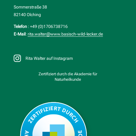
Sommerstraße 38
82140 Olching
Telefon
: +49 (0)1706738716
E-Mail
:
rita.walter@www.basisch-wild-lecker.de
Rita Walter auf Instagram
Zertifiziert durch die Akademie für
Naturheilkunde