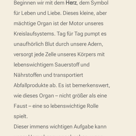
Beginnen wir mit dem
Herz
, dem Symbol
für Leben und Liebe. Dieses kleine, aber
mächtige Organ ist der Motor unseres
Kreislaufsystems. Tag für Tag pumpt es
unaufhörlich Blut durch unsere Adern,
versorgt jede Zelle unseres Körpers mit
lebenswichtigem Sauerstoff und
Nährstoffen und transportiert
Abfallprodukte ab. Es ist bemerkenswert,
wie dieses Organ – nicht größer als eine
Faust – eine so lebenswichtige Rolle
spielt.
Dieser immens wichtigen Aufgabe kann