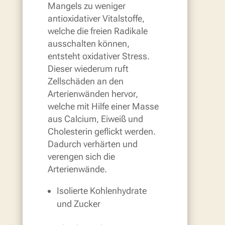
Mangels zu weniger
antioxidativer Vitalstoffe,
welche die freien Radikale
ausschalten können,
entsteht oxidativer Stress.
Dieser wiederum ruft
Zellschäden an den
Arterienwänden hervor,
welche mit Hilfe einer Masse
aus Calcium, Eiweiß und
Cholesterin geflickt werden.
Dadurch verhärten und
verengen sich die
Arterienwände.
Isolierte Kohlenhydrate
und Zucker