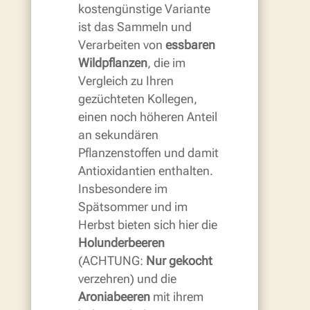
kostengünstige Variante
ist das Sammeln und
Verarbeiten von
essbaren
Wildpflanzen
, die im
Vergleich zu Ihren
gezüchteten Kollegen,
einen noch höheren Anteil
an sekundären
Pflanzenstoffen und damit
Antioxidantien enthalten.
Insbesondere im
Spätsommer und im
Herbst bieten sich hier die
Holunderbeeren
(ACHTUNG:
Nur gekocht
verzehren) und die
Aroniabeeren
mit ihrem