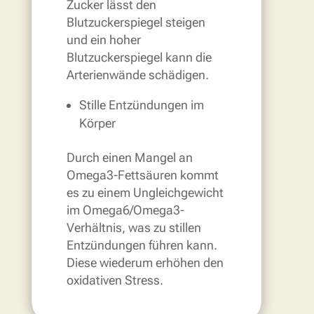
Zucker lässt den
Blutzuckerspiegel steigen
und ein hoher
Blutzuckerspiegel kann die
Arterienwände schädigen.
Stille Entzündungen im
Körper
Durch einen Mangel an
Omega3-Fettsäuren kommt
es zu einem Ungleichgewicht
im Omega6/Omega3-
Verhältnis, was zu stillen
Entzündungen führen kann.
Diese wiederum erhöhen den
oxidativen Stress.