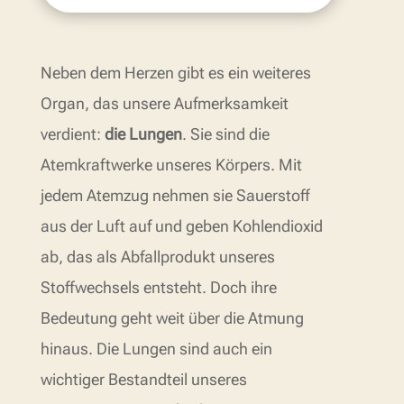
Neben dem Herzen gibt es ein weiteres
Organ, das unsere Aufmerksamkeit
verdient:
die Lungen
. Sie sind die
Atemkraftwerke unseres Körpers. Mit
jedem Atemzug nehmen sie Sauerstoff
aus der Luft auf und geben Kohlendioxid
ab, das als Abfallprodukt unseres
Stoffwechsels entsteht. Doch ihre
Bedeutung geht weit über die Atmung
hinaus. Die Lungen sind auch ein
wichtiger Bestandteil unseres