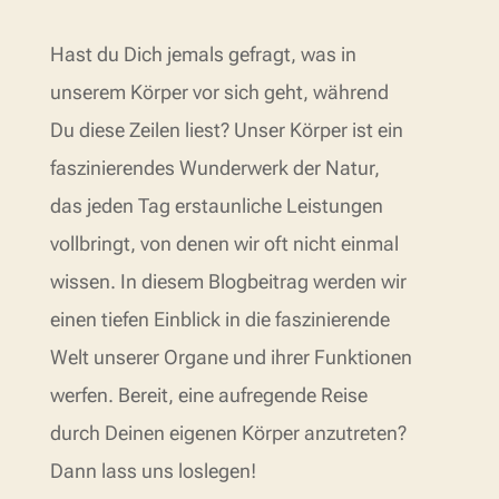
Hast du Dich jemals gefragt, was in
unserem Körper vor sich geht, während
Du diese Zeilen liest? Unser Körper ist ein
faszinierendes Wunderwerk der Natur,
das jeden Tag erstaunliche Leistungen
vollbringt, von denen wir oft nicht einmal
wissen. In diesem Blogbeitrag werden wir
einen tiefen Einblick in die faszinierende
Welt unserer Organe und ihrer Funktionen
werfen. Bereit, eine aufregende Reise
durch Deinen eigenen Körper anzutreten?
Dann lass uns loslegen!