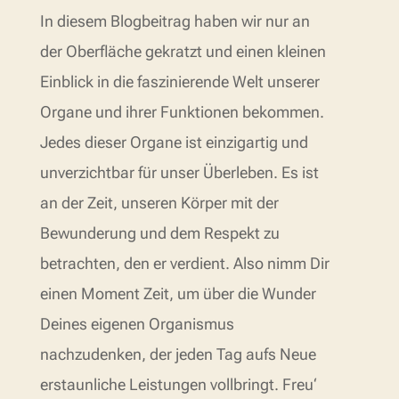
In diesem Blogbeitrag haben wir nur an
der Oberfläche gekratzt und einen kleinen
Einblick in die faszinierende Welt unserer
Organe und ihrer Funktionen bekommen.
Jedes dieser Organe ist einzigartig und
unverzichtbar für unser Überleben. Es ist
an der Zeit, unseren Körper mit der
Bewunderung und dem Respekt zu
betrachten, den er verdient. Also nimm Dir
einen Moment Zeit, um über die Wunder
Deines eigenen Organismus
nachzudenken, der jeden Tag aufs Neue
erstaunliche Leistungen vollbringt. Freu‘