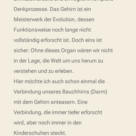
Denkprozesse. Das Gehirn ist ein
Meisterwerk der Evolution, dessen
Funktionsweise noch lange nicht
vollständig erforscht ist. Doch eins ist
sicher: Ohne dieses Organ wären wir nicht
in der Lage, die Welt um uns herum zu
verstehen und zu erleben.
Hier möchte ich auch schon einmal die
Verbindung unseres Bauchhirns (Darm)
mit dem Gehirn anteasern. Eine
Verbindung, die immer tiefer erforscht
wird, aber noch immer in den
Kinderschuhen steckt.