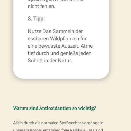
nicht fehlen.
3. Tipp:
Nutze Das Sammeln der
essbaren Wildpflanzen für
eine bewusste Auszeit. Atme
tief durch und genieße jeden
Schritt in der Natur.
Warum sind Antioxidantien so wichtig?
Allein durch die normalen Stoffwechselvorgänge in
unserem Körper entstehen freie Radikale. Das sind