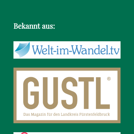
Bekannt aus: