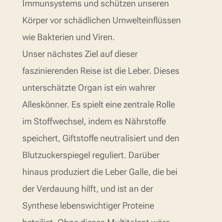
Immunsystems und schützen unseren
Körper vor schädlichen Umwelteinflüssen
wie Bakterien und Viren.
Unser nächstes Ziel auf dieser
faszinierenden Reise ist die Leber. Dieses
unterschätzte Organ ist ein wahrer
Alleskönner. Es spielt eine zentrale Rolle
im Stoffwechsel, indem es Nährstoffe
speichert, Giftstoffe neutralisiert und den
Blutzuckerspiegel reguliert. Darüber
hinaus produziert die Leber Galle, die bei
der Verdauung hilft, und ist an der
Synthese lebenswichtiger Proteine