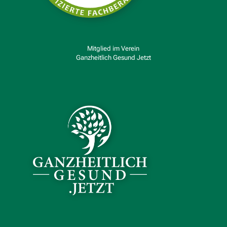
Mitglied im Verein
Ganzheitlich Gesund Jetzt