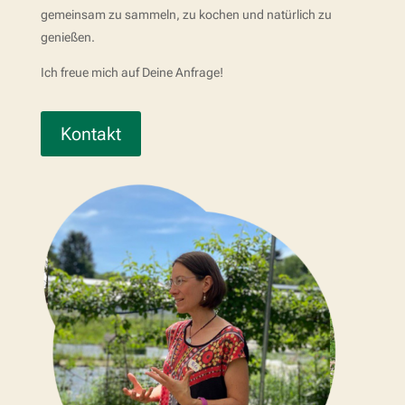
gemeinsam zu sammeln, zu kochen und natürlich zu
genießen.
Ich freue mich auf Deine Anfrage!
Kontakt