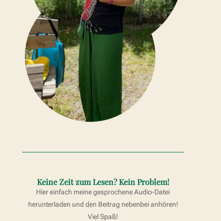
Keine Zeit zum Lesen? Kein Problem!
Hier einfach meine gesprochene Audio-Datei
herunterladen und den Beitrag nebenbei anhören!
Viel Spaß!