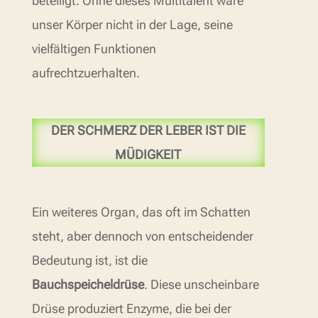
beteiligt. Ohne dieses Multitalent wäre
unser Körper nicht in der Lage, seine
vielfältigen Funktionen
aufrechtzuerhalten.
DER SCHMERZ DER LEBER IST DIE
MÜDIGKEIT
Ein weiteres Organ, das oft im Schatten
steht, aber dennoch von entscheidender
Bedeutung ist, ist die
Bauchspeicheldrüse
. Diese unscheinbare
Drüse produziert Enzyme, die bei der