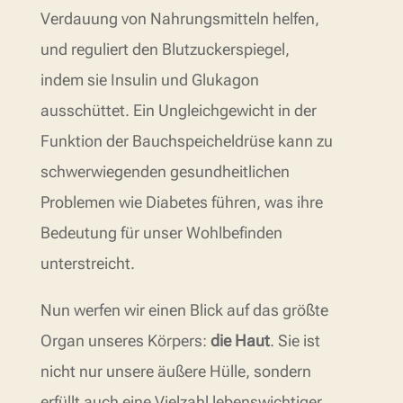
Verdauung von Nahrungsmitteln helfen,
und reguliert den Blutzuckerspiegel,
indem sie Insulin und Glukagon
ausschüttet. Ein Ungleichgewicht in der
Funktion der Bauchspeicheldrüse kann zu
schwerwiegenden gesundheitlichen
Problemen wie Diabetes führen, was ihre
Bedeutung für unser Wohlbefinden
unterstreicht.
Nun werfen wir einen Blick auf das größte
Organ unseres Körpers:
die Haut
. Sie ist
nicht nur unsere äußere Hülle, sondern
erfüllt auch eine Vielzahl lebenswichtiger