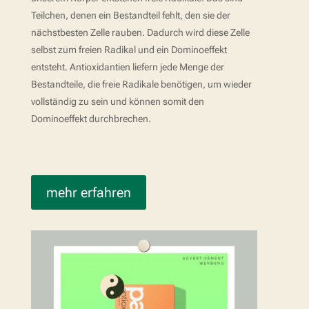
Teilchen, denen ein Bestandteil fehlt, den sie der
nächstbesten Zelle rauben. Dadurch wird diese Zelle
selbst zum freien Radikal und ein Dominoeffekt
entsteht. Antioxidantien liefern jede Menge der
Bestandteile, die freie Radikale benötigen, um wieder
vollständig zu sein und können somit den
Dominoeffekt durchbrechen.
mehr erfahren