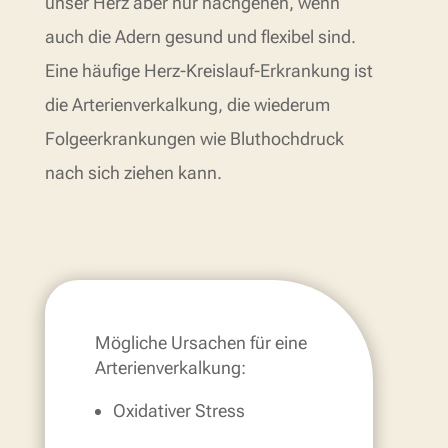
unser Herz aber nur nachgehen, wenn
auch die Adern gesund und flexibel sind.
Eine häufige Herz-Kreislauf-Erkrankung ist
die Arterienverkalkung, die wiederum
Folgeerkrankungen wie Bluthochdruck
nach sich ziehen kann.
Mögliche Ursachen für eine
Arterienverkalkung:
Oxidativer Stress