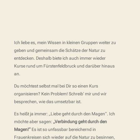
Ich liebe es, mein Wissen in kleinen Gruppen weiter zu
geben und gemeinsam die Schätze der Natur zu
entdecken. Deshalb biete ich auch immer wieder
Kurse rund um Fürstenfeldbruck und darüber hinaus
an.
Du möchtest selbst mal bei Dir so einen Kurs
organisieren? Kein Problem! Schreib‘ mir und wir
besprechen, wie das umsetzbar ist.
Es heißt ja immer: „Liebe geht durch den Magen“. Ich
möchte aber sagen:
„Verbindung geht durch den
Magen!“
Es ist so unfassbar bereichernd in
Frauenkreisen sich wieder auf die Natur zu besinnen,