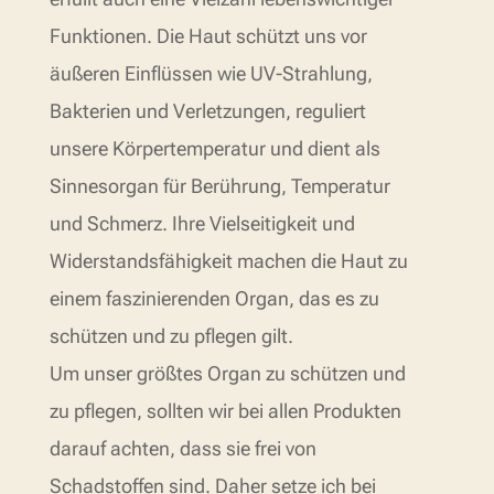
Funktionen. Die Haut schützt uns vor
äußeren Einflüssen wie UV-Strahlung,
Bakterien und Verletzungen, reguliert
unsere Körpertemperatur und dient als
Sinnesorgan für Berührung, Temperatur
und Schmerz. Ihre Vielseitigkeit und
Widerstandsfähigkeit machen die Haut zu
einem faszinierenden Organ, das es zu
schützen und zu pflegen gilt.
Um unser größtes Organ zu schützen und
zu pflegen, sollten wir bei allen Produkten
darauf achten, dass sie frei von
Schadstoffen sind. Daher setze ich bei