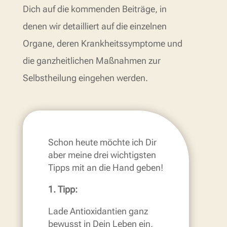
Dich auf die kommenden Beiträge, in
denen wir detailliert auf die einzelnen
Organe, deren Krankheitssymptome und
die ganzheitlichen Maßnahmen zur
Selbstheilung eingehen werden.
Schon heute möchte ich Dir
aber meine drei wichtigsten
Tipps mit an die Hand geben!
1. Tipp:
Lade Antioxidantien ganz
bewusst in Dein Leben ein,