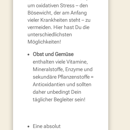
um oxidativen Stress – den
Bösewicht, der am Anfang
vieler Krankheiten steht – zu
vermeiden. Hier hast Du die
unterschiedlichsten
Möglichkeiten!
Obst und Gemüse
enthalten viele Vitamine,
Mineralstoffe, Enzyme und
sekundäre Pflanzenstoffe =
Antioxidantien und sollten
daher unbedingt Dein
täglicher Begleiter sein!
Eine absolut